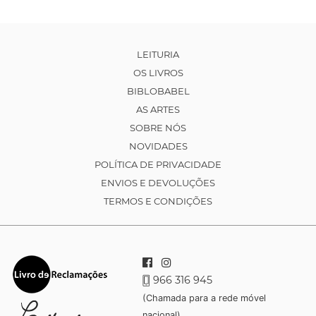
LEITURIA
OS LIVROS
BIBLOBABEL
AS ARTES
SOBRE NÓS
NOVIDADES
POLÍTICA DE PRIVACIDADE
ENVIOS E DEVOLUÇÕES
TERMOS E CONDIÇÕES
966 316 945
(Chamada para a rede móvel
nacional)