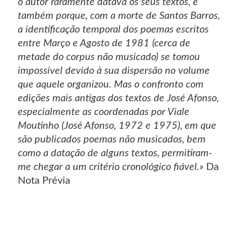
o autor raramente datava os seus textos, e
também porque, com a morte de Santos Barros,
a identificação temporal dos poemas escritos
entre Março e Agosto de 1981 (cerca de
metade do corpus não musicado) se tomou
impossível devido à sua dispersão no volume
que aquele organizou. Mas o confronto com
edições mais antigas dos textos de José Afonso,
especialmente as coordenadas por Viale
Moutinho (José Afonso, 1972 e 1975), em que
são publicados poemas não musicados, bem
como a datação de alguns textos, permitiram-
me chegar a um critério cronológico fiável.»
Da
Nota Prévia