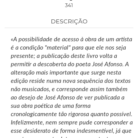
341
DESCRIÇÃO
«A possibilidade de acesso à obra de um artista
é a condição "material" para que ele nos seja
presente; a publicação deste livro volta a
permitir a descoberta do poeta José Afonso. A
alteração mais importante que surge nesta
edição reside numa nova sequência dos textos
não musicados, e corresponde assim também
ao desejo de José Afonso de ver publicada a
sua obra poética de uma forma
cronologicamente tão rigorosa quanto possível.
Infelizmente, nem sempre pude corresponder a
esse desiderato de forma indesmentível, já que