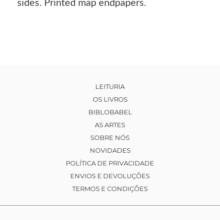
sides. Printed map endpapers.
LEITURIA
OS LIVROS
BIBLOBABEL
AS ARTES
SOBRE NÓS
NOVIDADES
POLÍTICA DE PRIVACIDADE
ENVIOS E DEVOLUÇÕES
TERMOS E CONDIÇÕES