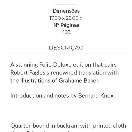
Dimensões
17,00 x 25,00 x
Nº Páginas
493
DESCRIÇÃO
A stunning Folio Deluxe edition that pairs
Robert Fagles’s renowned translation with
the illustrations of Grahame Baker.
Introduction and notes by Bernard Knox.
Quarter-bound in buckram with printed cloth