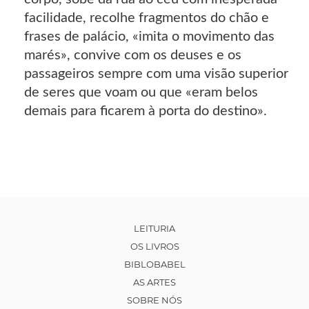
facilidade, recolhe fragmentos do chão e
frases de palácio, «imita o movimento das
marés», convive com os deuses e os
passageiros sempre com uma visão superior
de seres que voam ou que «eram belos
demais para ficarem à porta do destino».
LEITURIA
OS LIVROS
BIBLOBABEL
AS ARTES
SOBRE NÓS