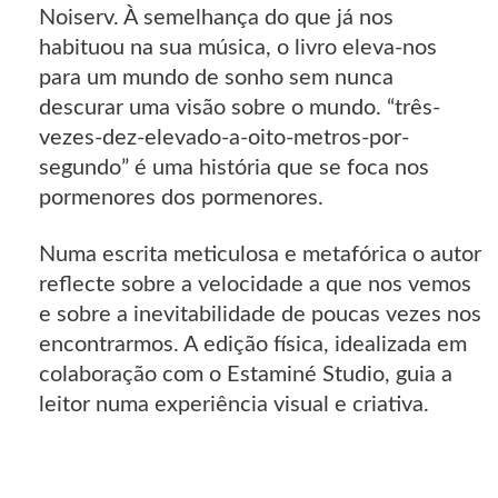
Noiserv. À semelhança do que já nos
habituou na sua música, o livro eleva-nos
para um mundo de sonho sem nunca
descurar uma visão sobre o mundo. “três-
vezes-dez-elevado-a-oito-metros-por-
segundo” é uma história que se foca nos
pormenores dos pormenores.
Numa escrita meticulosa e metafórica o autor
reflecte sobre a velocidade a que nos vemos
e sobre a inevitabilidade de poucas vezes nos
encontrarmos. A edição física, idealizada em
colaboração com o Estaminé Studio, guia a
leitor numa experiência visual e criativa.