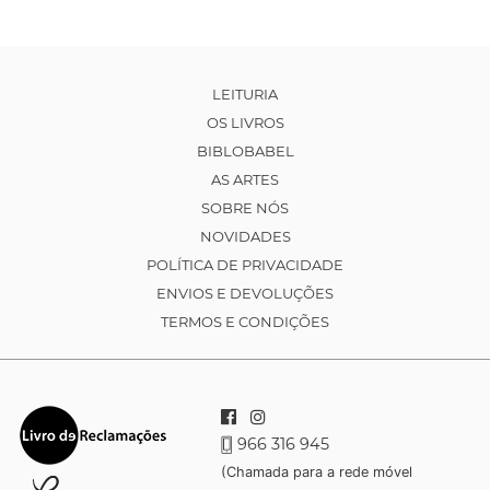
LEITURIA
OS LIVROS
BIBLOBABEL
AS ARTES
SOBRE NÓS
NOVIDADES
POLÍTICA DE PRIVACIDADE
ENVIOS E DEVOLUÇÕES
TERMOS E CONDIÇÕES
966 316 945
(Chamada para a rede móvel