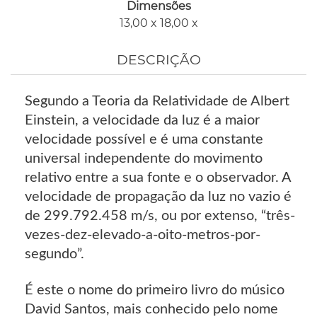
Dimensões
13,00 x 18,00 x
DESCRIÇÃO
Segundo a Teoria da Relatividade de Albert
Einstein, a velocidade da luz é a maior
velocidade possível e é uma constante
universal independente do movimento
relativo entre a sua fonte e o observador. A
velocidade de propagação da luz no vazio é
de 299.792.458 m/s, ou por extenso, “três-
vezes-dez-elevado-a-oito-metros-por-
segundo”.
É este o nome do primeiro livro do músico
David Santos, mais conhecido pelo nome