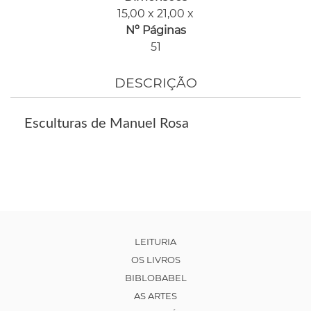
15,00 x 21,00 x
Nº Páginas
51
DESCRIÇÃO
Esculturas de Manuel Rosa
LEITURIA
OS LIVROS
BIBLOBABEL
AS ARTES