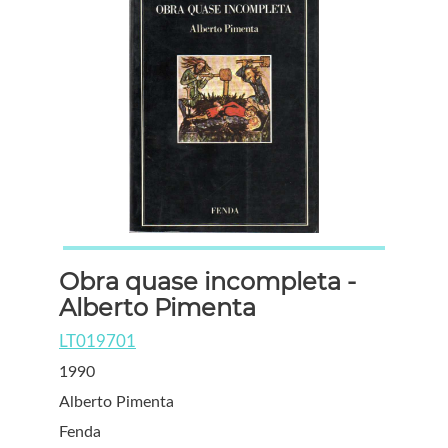
Obra quase incompleta -
Alberto Pimenta
LT019701
1990
Alberto Pimenta
Fenda