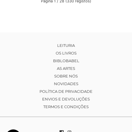
Página 1 / 28 (330 registos)
LEITURIA
OS LIVROS
BIBLOBABEL
AS ARTES
SOBRE NÓS
NOVIDADES
POLÍTICA DE PRIVACIDADE
ENVIOS E DEVOLUÇÕES
TERMOS E CONDIÇÕES