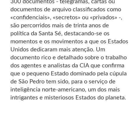
300 documentos - telegramas, cartas ou
documentos de arquivo classificados como
«confidenciais», «secretos» ou «privados» -,
são percorridos mais de trinta anos de
política da Santa Sé, destacando-se os
momentos e os movimentos a que os Estados
Unidos dedicaram mais atenção. Um
documento rico e detalhado sobre o trabalho
dos agentes e analistas da CIA que confirma
que o pequeno Estado dominado pela cúpula
de São Pedro tem sido, para o serviço de
inteligência norte-americano, um dos mais
intrigantes e misteriosos Estados do planeta.