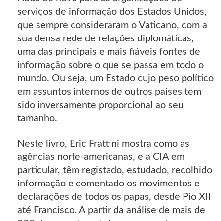
serviços de informação dos Estados Unidos,
que sempre consideraram o Vaticano, com a
sua densa rede de relações diplomáticas,
uma das principais e mais fiáveis fontes de
informação sobre o que se passa em todo o
mundo. Ou seja, um Estado cujo peso político
em assuntos internos de outros países tem
sido inversamente proporcional ao seu
tamanho.
Neste livro, Eric Frattini mostra como as
agências norte-americanas, e a CIA em
particular, têm registado, estudado, recolhido
informação e comentado os movimentos e
declarações de todos os papas, desde Pio XII
até Francisco. A partir da análise de mais de