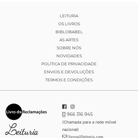
LEITURIA
OS LIVROS
BIBLOBABEL
AS ARTES
SOBRE NÓS
NOVIDADES
POLÍTICA DE PRIVACIDADE
ENVIOS E DEVOLUÇÕES
TERMOS E CONDIÇÕES
966 316 945
(Chamada para a rede móvel
nacional)
livros@leituria.com