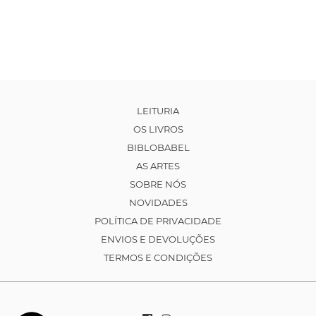
LEITURIA
OS LIVROS
BIBLOBABEL
AS ARTES
SOBRE NÓS
NOVIDADES
POLÍTICA DE PRIVACIDADE
ENVIOS E DEVOLUÇÕES
TERMOS E CONDIÇÕES