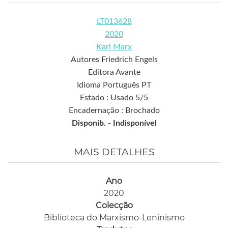
LT013628
2020
Karl Marx
Autores Friedrich Engels
Editora Avante
Idioma Português PT
Estado : Usado 5/5
Encadernação : Brochado
Disponib. -
Indisponível
MAIS DETALHES
Ano
2020
Colecção
Biblioteca do Marxismo-Leninismo