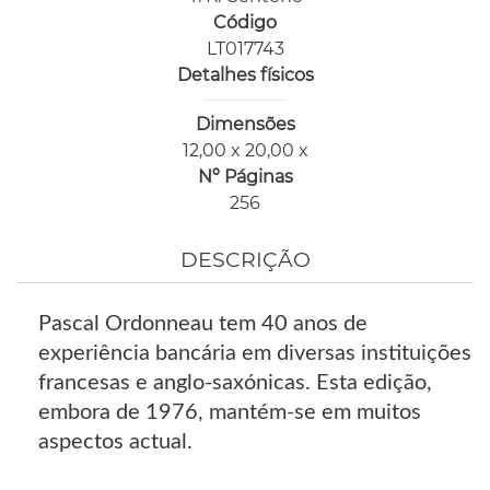
Código
LT017743
Detalhes físicos
Dimensões
12,00 x 20,00 x
Nº Páginas
256
DESCRIÇÃO
Pascal Ordonneau tem 40 anos de
experiência bancária em diversas instituições
francesas e anglo-saxónicas. Esta edição,
embora de 1976, mantém-se em muitos
aspectos actual.