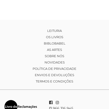
LEITURIA
OS LIVROS
BIBLOBABEL
AS ARTES
SOBRE NÓS
NOVIDADES
POLÍTICA DE PRIVACIDADE
ENVIOS E DEVOLUÇÕES
TERMOS E CONDIÇÕES
966 316 945