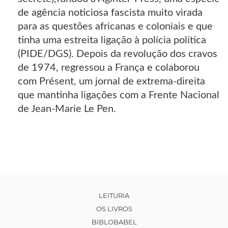
de agência noticiosa fascista muito virada
para as questões africanas e coloniais e que
tinha uma estreita ligação à polícia política
(PIDE/DGS). Depois da revolução dos cravos
de 1974, regressou a França e colaborou
com Présent, um jornal de extrema-direita
que mantinha ligações com a Frente Nacional
de Jean-Marie Le Pen.
LEITURIA
OS LIVROS
BIBLOBABEL