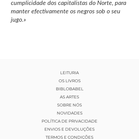
cumplicidade dos capitalistas do Norte, para
manter efectivamente os negros sob o seu
jugo.»
LEITURIA
OS LIVROS
BIBLOBABEL
AS ARTES
SOBRE NÓS
NOVIDADES
POLÍTICA DE PRIVACIDADE
ENVIOS E DEVOLUÇÕES
TERMOS E CONDIÇÕES