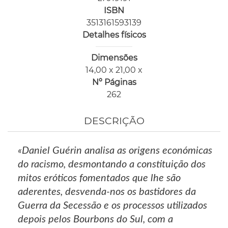
ISBN
3513161593139
Detalhes físicos
Dimensões
14,00 x 21,00 x
Nº Páginas
262
DESCRIÇÃO
«Daniel Guérin analisa as origens económicas
do racismo, desmontando a constituição dos
mitos eróticos fomentados que lhe são
aderentes, desvenda-nos os bastidores da
Guerra da Secessão e os processos utilizados
depois pelos Bourbons do Sul, com a