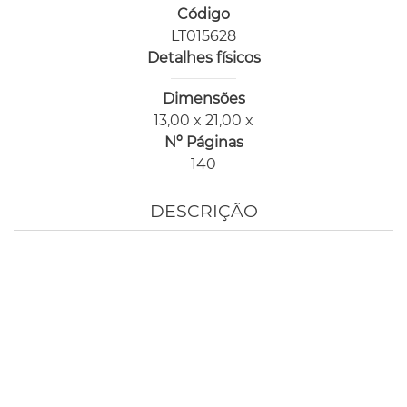
Código
LT015628
Detalhes físicos
Dimensões
13,00 x 21,00 x
Nº Páginas
140
DESCRIÇÃO