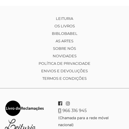
LEITURIA
OS LIVROS
BIBLOBABEL
AS ARTES
SOBRE NÓS
NOVIDADES
POLÍTICA DE PRIVACIDADE
ENVIOS E DEVOLUÇÕES
TERMOS E CONDIÇÕES
966 316 945
(Chamada para a rede móvel
nacional)