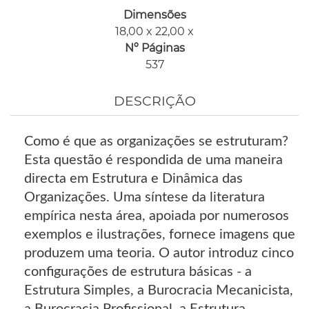
Dimensões
18,00 x 22,00 x
Nº Páginas
537
DESCRIÇÃO
Como é que as organizações se estruturam?
Esta questão é respondida de uma maneira
directa em Estrutura e Dinâmica das
Organizações. Uma síntese da literatura
empírica nesta área, apoiada por numerosos
exemplos e ilustrações, fornece imagens que
produzem uma teoria. O autor introduz cinco
configurações de estrutura básicas - a
Estrutura Simples, a Burocracia Mecanicista,
a Burocracia Profissional, a Estrutura