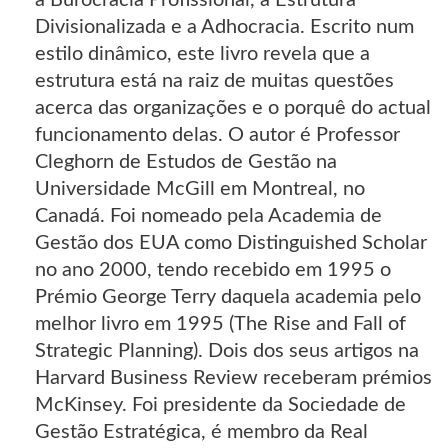
Divisionalizada e a Adhocracia. Escrito num
estilo dinâmico, este livro revela que a
estrutura está na raiz de muitas questões
acerca das organizações e o porquê do actual
funcionamento delas. O autor é Professor
Cleghorn de Estudos de Gestão na
Universidade McGill em Montreal, no
Canadá. Foi nomeado pela Academia de
Gestão dos EUA como Distinguished Scholar
no ano 2000, tendo recebido em 1995 o
Prémio George Terry daquela academia pelo
melhor livro em 1995 (The Rise and Fall of
Strategic Planning). Dois dos seus artigos na
Harvard Business Review receberam prémios
McKinsey. Foi presidente da Sociedade de
Gestão Estratégica, é membro da Real