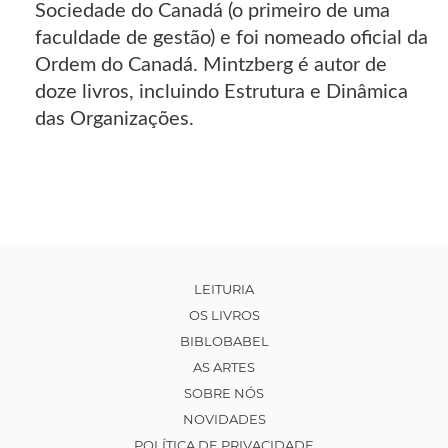
Sociedade do Canadá (o primeiro de uma
faculdade de gestão) e foi nomeado oficial da
Ordem do Canadá. Mintzberg é autor de
doze livros, incluindo Estrutura e Dinâmica
das Organizações.
LEITURIA
OS LIVROS
BIBLOBABEL
AS ARTES
SOBRE NÓS
NOVIDADES
POLÍTICA DE PRIVACIDADE