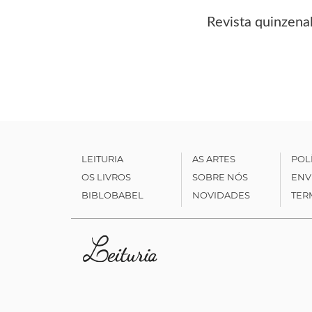
Revista quinzena
LEITURIA
AS ARTES
POL
OS LIVROS
SOBRE NÓS
ENV
BIBLOBABEL
NOVIDADES
TER