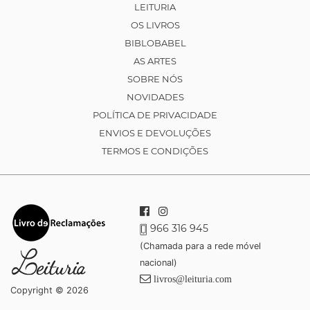
LEITURIA
OS LIVROS
BIBLOBABEL
AS ARTES
SOBRE NÓS
NOVIDADES
POLÍTICA DE PRIVACIDADE
ENVIOS E DEVOLUÇÕES
TERMOS E CONDIÇÕES
966 316 945
(Chamada para a rede móvel
nacional)
livros@leituria.com
Copyright © 2026