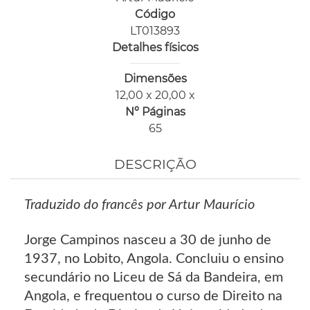
Código
LT013893
Detalhes físicos
Dimensões
12,00 x 20,00 x
Nº Páginas
65
DESCRIÇÃO
Traduzido do francês por Artur Maurício
Jorge Campinos nasceu a 30 de junho de
1937, no Lobito, Angola. Concluiu o ensino
secundário no Liceu de Sá da Bandeira, em
Angola, e frequentou o curso de Direito na