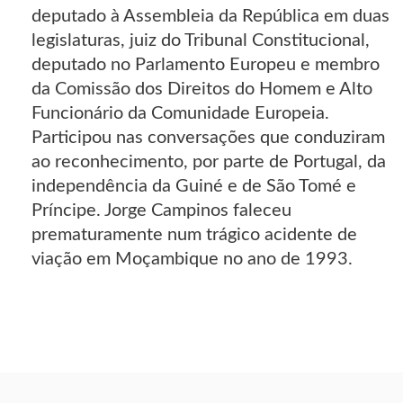
deputado à Assembleia da República em duas
legislaturas, juiz do Tribunal Constitucional,
deputado no Parlamento Europeu e membro
da Comissão dos Direitos do Homem e Alto
Funcionário da Comunidade Europeia.
Participou nas conversações que conduziram
ao reconhecimento, por parte de Portugal, da
independência da Guiné e de São Tomé e
Príncipe. Jorge Campinos faleceu
prematuramente num trágico acidente de
viação em Moçambique no ano de 1993.