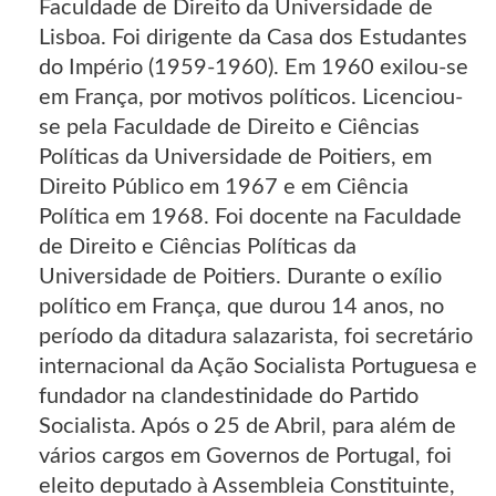
Faculdade de Direito da Universidade de
Lisboa. Foi dirigente da Casa dos Estudantes
do Império (1959-1960). Em 1960 exilou-se
em França, por motivos políticos. Licenciou-
se pela Faculdade de Direito e Ciências
Políticas da Universidade de Poitiers, em
Direito Público em 1967 e em Ciência
Política em 1968. Foi docente na Faculdade
de Direito e Ciências Políticas da
Universidade de Poitiers. Durante o exílio
político em França, que durou 14 anos, no
período da ditadura salazarista, foi secretário
internacional da Ação Socialista Portuguesa e
fundador na clandestinidade do Partido
Socialista. Após o 25 de Abril, para além de
vários cargos em Governos de Portugal, foi
eleito deputado à Assembleia Constituinte,