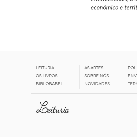
económico e terri
LEITURIA
AS ARTES
POL
OS LIVROS
SOBRE NÓS
ENV
BIBLOBABEL
NOVIDADES
TER