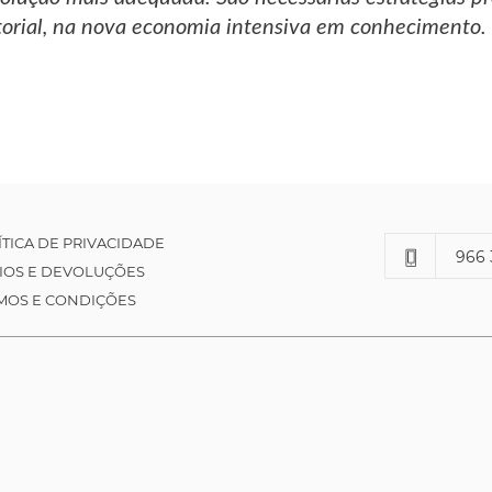
torial, na nova economia intensiva em conhecimento.
ÍTICA DE PRIVACIDADE
966 
IOS E DEVOLUÇÕES
MOS E CONDIÇÕES