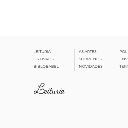
LEITURIA
AS ARTES
POL
OS LIVROS
SOBRE NÓS
ENV
BIBLOBABEL
NOVIDADES
TER