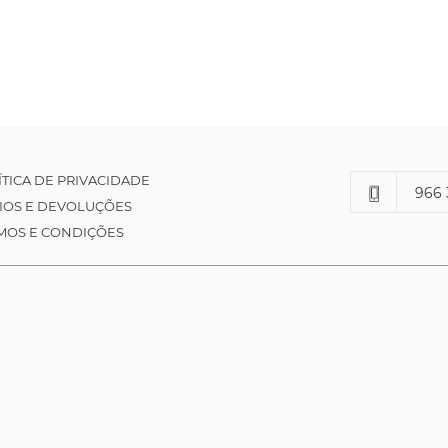
ÍTICA DE PRIVACIDADE
966 
IOS E DEVOLUÇÕES
MOS E CONDIÇÕES