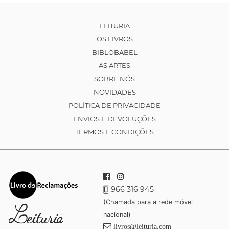
LEITURIA
OS LIVROS
BIBLOBABEL
AS ARTES
SOBRE NÓS
NOVIDADES
POLÍTICA DE PRIVACIDADE
ENVIOS E DEVOLUÇÕES
TERMOS E CONDIÇÕES
966 316 945
(Chamada para a rede móvel
nacional)
livros@leituria.com