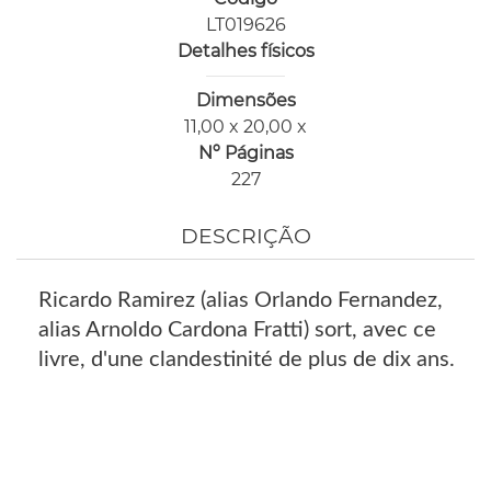
LT019626
Detalhes físicos
Dimensões
11,00 x 20,00 x
Nº Páginas
227
DESCRIÇÃO
Ricardo Ramirez (alias Orlando Fernandez,
alias Arnoldo Cardona Fratti) sort, avec ce
livre, d'une clandestinité de plus de dix ans.