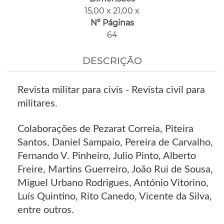
15,00 x 21,00 x
Nº Páginas
64
DESCRIÇÃO
Revista militar para civis - Revista civil para
militares.
Colaborações de Pezarat Correia, Piteira
Santos, Daniel Sampaio, Pereira de Carvalho,
Fernando V. Pinheiro, Julio Pinto, Alberto
Freire, Martins Guerreiro, João Rui de Sousa,
Miguel Urbano Rodrigues, António Vitorino,
Luís Quintino, Rito Canedo, Vicente da Silva,
entre outros.