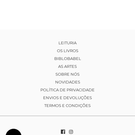
LEITURIA
OS LIVROS
BIBLOBABEL
AS ARTES
SOBRE NÓS
NOVIDADES
POLÍTICA DE PRIVACIDADE
ENVIOS E DEVOLUÇÕES
TERMOS E CONDIÇÕES