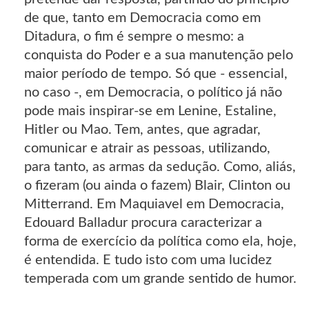
de que, tanto em Democracia como em
Ditadura, o fim é sempre o mesmo: a
conquista do Poder e a sua manutenção pelo
maior período de tempo. Só que - essencial,
no caso -, em Democracia, o político já não
pode mais inspirar-se em Lenine, Estaline,
Hitler ou Mao. Tem, antes, que agradar,
comunicar e atrair as pessoas, utilizando,
para tanto, as armas da sedução. Como, aliás,
o fizeram (ou ainda o fazem) Blair, Clinton ou
Mitterrand. Em Maquiavel em Democracia,
Edouard Balladur procura caracterizar a
forma de exercício da política como ela, hoje,
é entendida. E tudo isto com uma lucidez
temperada com um grande sentido de humor.