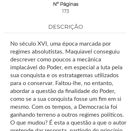
Nº Páginas
173
DESCRIÇÃO
No século XVI, uma época marcada por
regimes absolutistas, Maquiavel conseguiu
descrever como poucos a mecânica
implacável do Poder, em especial a luta pela
sua conquista e os estratagemas utilizados
para o conservar. Faltou-lhe, no entanto,
abordar a questão da finalidade do Poder,
como se a sua conquista fosse um fim em si
mesmo. Com os tempos, a Democracia foi
ganhando terreno a outros regimes políticos.
O que mudou? É esta a questão a que o autor
pretende dar resposta, partindo do princípio