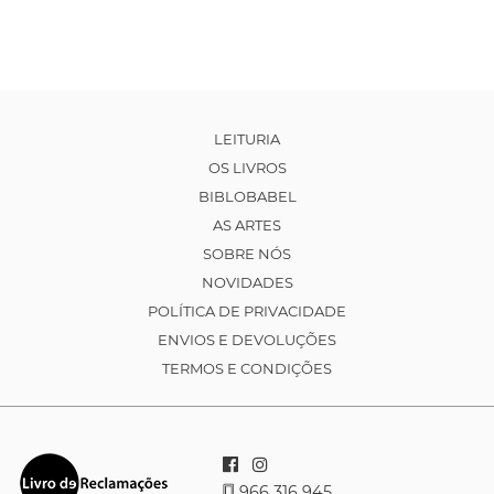
LEITURIA
OS LIVROS
BIBLOBABEL
AS ARTES
SOBRE NÓS
NOVIDADES
POLÍTICA DE PRIVACIDADE
ENVIOS E DEVOLUÇÕES
TERMOS E CONDIÇÕES
966 316 945