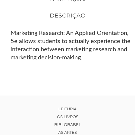
DESCRIÇÃO
Marketing Research: An Applied Orientation,
5e allows students to actually experience the
interaction between marketing research and
marketing decision-making.
LEITURIA
OS LIVROS
BIBLOBABEL
AS ARTES