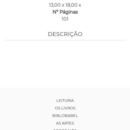
13,00 x 18,00 x
Nº Páginas
101
DESCRIÇÃO
LEITURIA
OS LIVROS
BIBLOBABEL
AS ARTES