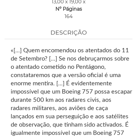
13,00 x 19,00 x
Nº Páginas
164
DESCRIÇÃO
«[...] Quem encomendou os atentados do 11
de Setembro? [...] Se nos debruçarmos sobre
o atentado cometido no Pentágono,
constataremos que a versão oficial é uma
enorme mentira. [...] É evidentemente
impossível que um Boeing 757 possa escapar
durante 500 km aos radares civis, aos
radares militares, aos aviões de caça
lançados em sua perseguição e aos satélites
de observação, que tinham sido activados. É
igualmente impossível que um Boeing 757