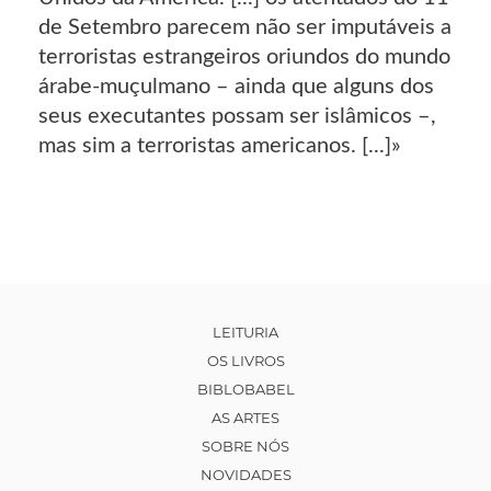
de Setembro parecem não ser imputáveis a
terroristas estrangeiros oriundos do mundo
árabe-muçulmano – ainda que alguns dos
seus executantes possam ser islâmicos –,
mas sim a terroristas americanos. [...]»
LEITURIA
OS LIVROS
BIBLOBABEL
AS ARTES
SOBRE NÓS
NOVIDADES