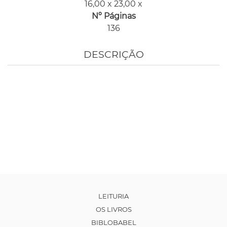
16,00 x 23,00 x
Nº Páginas
136
DESCRIÇÃO
LEITURIA
OS LIVROS
BIBLOBABEL