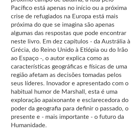
Pacífico está apenas no início ou a próxima
crise de refugiados na Europa está mais
próxima do que se imagina são apenas
algumas das respostas que pode encontrar
neste livro. Em dez capítulos - da Austrália à
Grécia, do Reino Unido à Etiópia ou do Irão
ao Espaço -, o autor explica como as
características geográficas e físicas de uma
região afetam as decisões tomadas pelos
seus líderes. Inovador e apresentado com o
habitual humor de Marshall, esta é uma
exploração apaixonante e esclarecedora do
poder da geografia para definir o passado, o
presente e - mais importante - o futuro da
Humanidade.