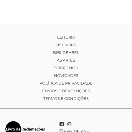
LEITURIA
OS LIVROS
BIBLOBABEL
AS ARTES
SOBRE NÓS
NOVIDADES
POLÍTICA DE PRIVACIDADE
ENVIOS E DEVOLUÇÕES
TERMOS E CONDIÇÕES
966 316 945