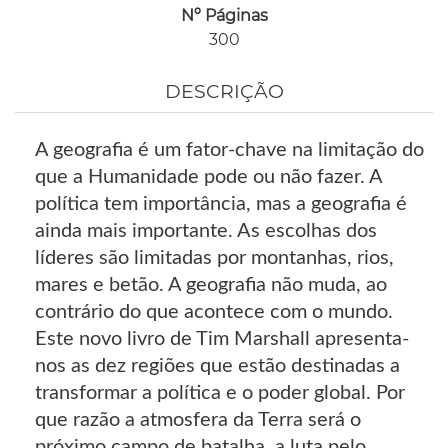
Nº Páginas
300
DESCRIÇÃO
A geografia é um fator-chave na limitação do
que a Humanidade pode ou não fazer. A
política tem importância, mas a geografia é
ainda mais importante. As escolhas dos
líderes são limitadas por montanhas, rios,
mares e betão. A geografia não muda, ao
contrário do que acontece com o mundo.
Este novo livro de Tim Marshall apresenta-
nos as dez regiões que estão destinadas a
transformar a política e o poder global. Por
que razão a atmosfera da Terra será o
próximo campo de batalha, a luta pelo