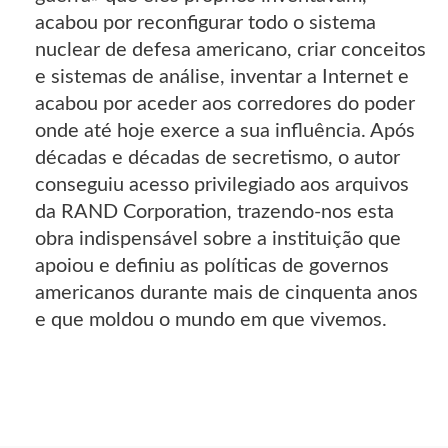
acabou por reconfigurar todo o sistema
nuclear de defesa americano, criar conceitos
e sistemas de análise, inventar a Internet e
acabou por aceder aos corredores do poder
onde até hoje exerce a sua influência. Após
décadas e décadas de secretismo, o autor
conseguiu acesso privilegiado aos arquivos
da RAND Corporation, trazendo-nos esta
obra indispensável sobre a instituição que
apoiou e definiu as políticas de governos
americanos durante mais de cinquenta anos
e que moldou o mundo em que vivemos.