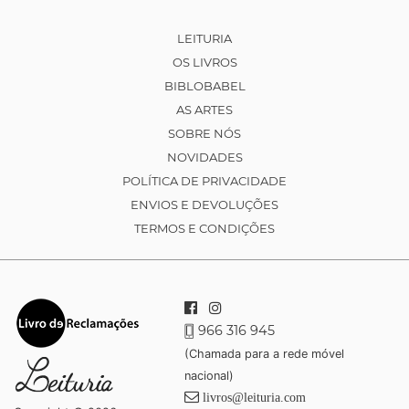
LEITURIA
OS LIVROS
BIBLOBABEL
AS ARTES
SOBRE NÓS
NOVIDADES
POLÍTICA DE PRIVACIDADE
ENVIOS E DEVOLUÇÕES
TERMOS E CONDIÇÕES
966 316 945
(Chamada para a rede móvel
nacional)
livros@leituria.com