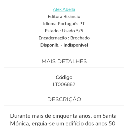
Alex Abella
Editora Bizâncio
Idioma Português PT
Estado : Usado 5/5
Encadernação : Brochado
Disponib. -
Indisponível
MAIS DETALHES
Código
LT006882
DESCRIÇÃO
Durante mais de cinquenta anos, em Santa
Mónica, erguia-se um edifício dos anos 50