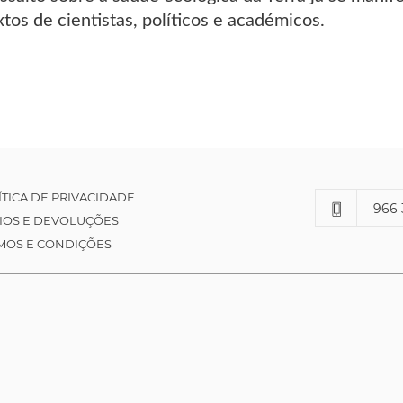
tos de cientistas, políticos e académicos.
ÍTICA DE PRIVACIDADE
966 
IOS E DEVOLUÇÕES
MOS E CONDIÇÕES