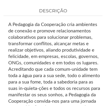
DESCRIÇÃO
A Pedagogia da Cooperação cria ambientes
de conexão e promove relacionamentos
colaborativos para solucionar problemas,
transformar conflitos, alcançar metas e
realizar objetivos, aliando produtividade e
felicidade, em empresas, escolas, governos,
ONGs, comunidades e em todos os lugares.
Acreditando que cada comum-unidade tem
toda a água para a sua sede, todo o alimento
para a sua fome, toda a sabedoria para as
suas in-quieta-ções e todos os recursos para
manifestar os seus sonhos, a Pedagogia da
Cooperação convida-nos para uma jornada