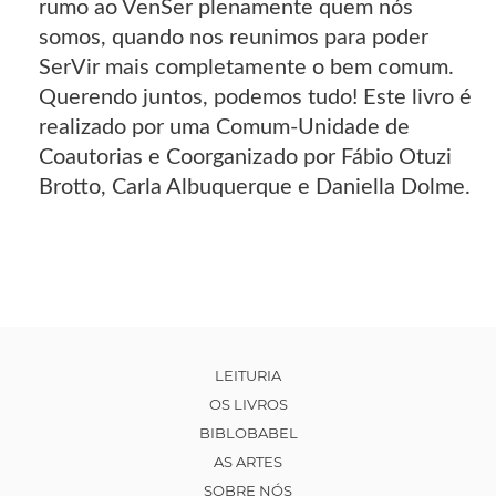
rumo ao VenSer plenamente quem nós
somos, quando nos reunimos para poder
SerVir mais completamente o bem comum.
Querendo juntos, podemos tudo! Este livro é
realizado por uma Comum-Unidade de
Coautorias e Coorganizado por Fábio Otuzi
Brotto, Carla Albuquerque e Daniella Dolme.
LEITURIA
OS LIVROS
BIBLOBABEL
AS ARTES
SOBRE NÓS