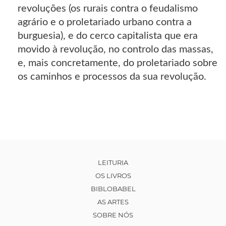
revoluções (os rurais contra o feudalismo
agrário e o proletariado urbano contra a
burguesia), e do cerco capitalista que era
movido à revolução, no controlo das massas,
e, mais concretamente, do proletariado sobre
os caminhos e processos da sua revolução.
LEITURIA
OS LIVROS
BIBLOBABEL
AS ARTES
SOBRE NÓS