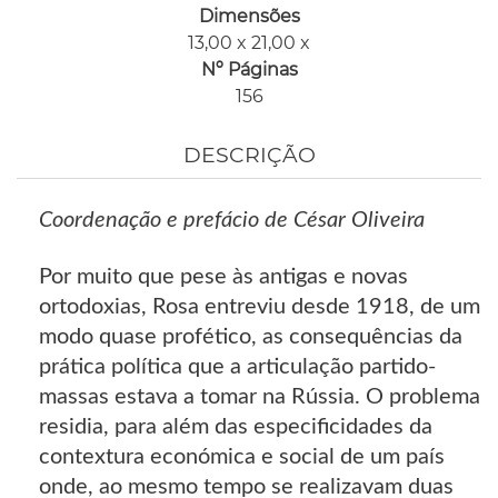
Dimensões
13,00 x 21,00 x
Nº Páginas
156
DESCRIÇÃO
Coordenação e prefácio de César Oliveira
Por muito que pese às antigas e novas
ortodoxias, Rosa entreviu desde 1918, de um
modo quase profético, as consequências da
prática política que a articulação partido-
massas estava a tomar na Rússia. O problema
residia, para além das especificidades da
contextura económica e social de um país
onde, ao mesmo tempo se realizavam duas