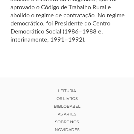
aprovado o Código de Trabalho Rural e
abolido o regime de contratação. No regime
democrático, foi Presidente do Centro
Democrático Social (1986–1988 e,
interinamente, 1991–1992).
LEITURIA
OS LIVROS
BIBLOBABEL
AS ARTES
SOBRE NÓS
NOVIDADES