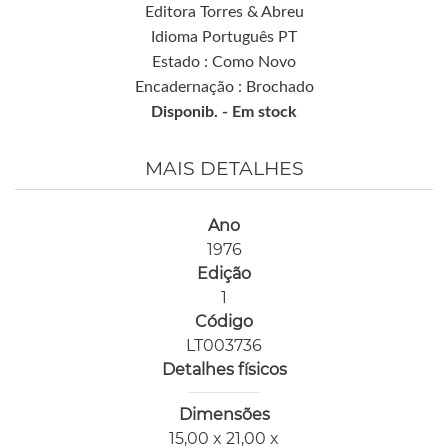
Editora Torres & Abreu
Idioma Português PT
Estado : Como Novo
Encadernação : Brochado
Disponib. -
Em stock
MAIS DETALHES
Ano
1976
Edição
1
Código
LT003736
Detalhes físicos
Dimensões
15,00 x 21,00 x