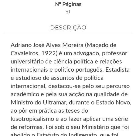
Nº Páginas
91
DESCRIÇÃO
Adriano José Alves Moreira (Macedo de
Cavaleiros, 1922) é um advogado, professor
universitário de ciência política e relações
internacionais e político português. Estadista
e estudioso de assuntos de política
internacional, destacou-se pelo seu percurso
académico e pela sua acção na qualidade de
Ministro do Ultramar, durante o Estado Novo,
ao pôr em prática as teses do
lusotropicalismo e ao fazer aplicar uma série
de reformas. Foi sob o seu Ministério que foi
abolido o Estatuto do Indigenato, que foi