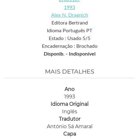
1993
Alex N. Dragnich
Editora Bertrand
Idioma Português PT
Estado : Usado 5/5
Encadernação : Brochado
Disponib. -
Indisponível
MAIS DETALHES
Ano
1993
Idioma Original
Inglês
Tradutor
António Sá Amaral
Capa