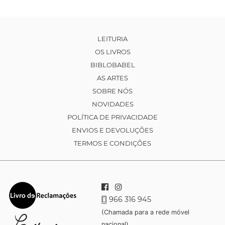
LEITURIA
OS LIVROS
BIBLOBABEL
AS ARTES
SOBRE NÓS
NOVIDADES
POLÍTICA DE PRIVACIDADE
ENVIOS E DEVOLUÇÕES
TERMOS E CONDIÇÕES
966 316 945
(Chamada para a rede móvel
nacional)