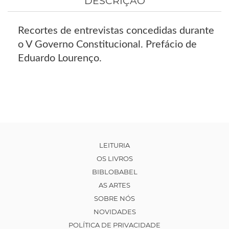
DESCRIÇÃO
Recortes de entrevistas concedidas durante
o V Governo Constitucional. Prefácio de
Eduardo Lourenço.
LEITURIA
OS LIVROS
BIBLOBABEL
AS ARTES
SOBRE NÓS
NOVIDADES
POLÍTICA DE PRIVACIDADE