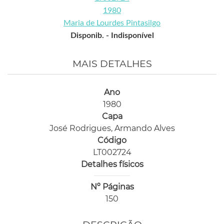
1980
Maria de Lourdes Pintasilgo
Disponib. -
Indisponível
MAIS DETALHES
Ano
1980
Capa
José Rodrigues, Armando Alves
Código
LT002724
Detalhes físicos
Nº Páginas
150