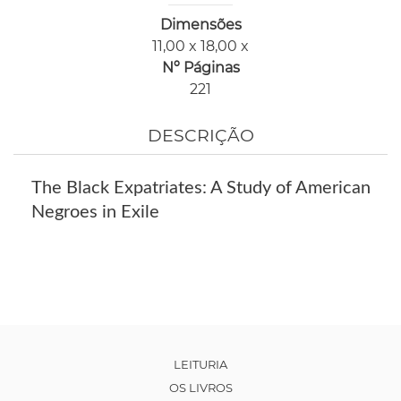
Dimensões
11,00 x 18,00 x
Nº Páginas
221
DESCRIÇÃO
The Black Expatriates: A Study of American
Negroes in Exile
LEITURIA
OS LIVROS