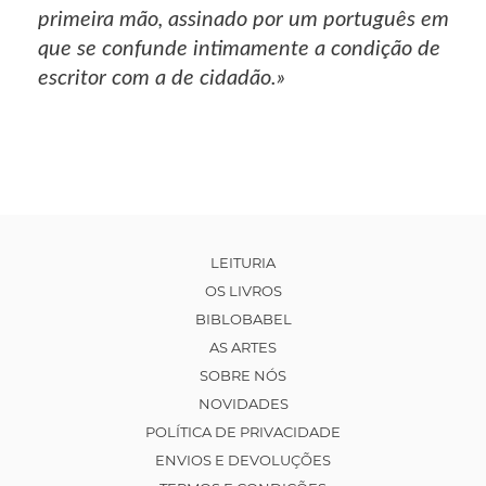
primeira mão, assinado por um português em
que se confunde intimamente a condição de
escritor com a de cidadão.»
LEITURIA
OS LIVROS
BIBLOBABEL
AS ARTES
SOBRE NÓS
NOVIDADES
POLÍTICA DE PRIVACIDADE
ENVIOS E DEVOLUÇÕES