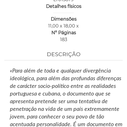
Detalhes físicos
Dimensões
11,00 x 18,00 x
Nº Páginas
183
DESCRIÇÃO
«Para além de toda e qualquer divergência
ideológica, para além das profundas diferenças
de carácter socio-político entre as realidades
portuguesa e cubana, o documento que se
apresenta pretende ser uma tentativa de
penetração na vida de um país extremamente
jovem, para conhecer o seu povo de tão
acentuada personalidade. É um documento em