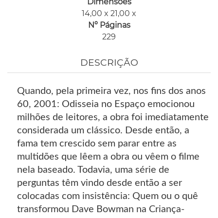
Dimensões
14,00 x 21,00 x
Nº Páginas
229
DESCRIÇÃO
Quando, pela primeira vez, nos fins dos anos
60, 2001: Odisseia no Espaço emocionou
milhões de leitores, a obra foi imediatamente
considerada um clássico. Desde então, a
fama tem crescido sem parar entre as
multidões que lêem a obra ou vêem o filme
nela baseado. Todavia, uma série de
perguntas têm vindo desde então a ser
colocadas com insistência: Quem ou o quê
transformou Dave Bowman na Criança-