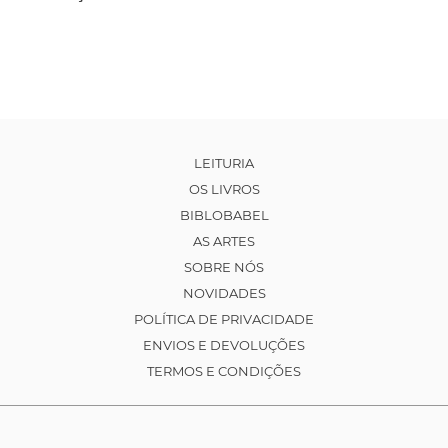
LEITURIA
OS LIVROS
BIBLOBABEL
AS ARTES
SOBRE NÓS
NOVIDADES
POLÍTICA DE PRIVACIDADE
ENVIOS E DEVOLUÇÕES
TERMOS E CONDIÇÕES