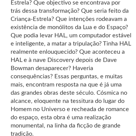
Estrela? Que objectivo se encontrava por
trás dessa transformação? Que seria feito da
Criança-Estrela? Que intenções rodeavam a
existência de monólitos da Lua e do Espaço?
Que podia levar HAL, um computador estável
e inteligente, a matar a tripulação? Tinha HAL
realmente enlouquecido? Que aconteceu a
HAL e à nave Discovery depois de Dave
Bowman desaparecer? Haveria
consequências? Essas perguntas, e muitas
mais, encontram resposta na que é já uma
das grandes obras deste século. Cósmica no
alcance, eloquente na tessitura do lugar do
Homem no Universo e recheada de romance
do espaço, esta obra é uma realização
monumental, na linha da ficção de grande
tradição.