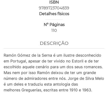
ISBN
9789723704839
Detalhes físicos
Nº Páginas
110
DESCRIÇÃO
Ramón Gómez de la Serna é um ilustre desconhecido
em Portugal, apesar de ter vivido no Estoril e de ter
escolhido aquele cenário para um dos seus romances.
Mas nem por isso Ramón deixou de ter um grande
número de admiradores entre nós. Jorge de Silva Melo
é um deles e traduziu esta antologia das
melhores Greguerías, escritas entre 1910 e 1963.