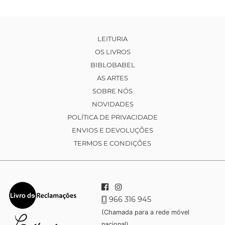
LEITURIA
OS LIVROS
BIBLOBABEL
AS ARTES
SOBRE NÓS
NOVIDADES
POLÍTICA DE PRIVACIDADE
ENVIOS E DEVOLUÇÕES
TERMOS E CONDIÇÕES
966 316 945
(Chamada para a rede móvel
nacional)