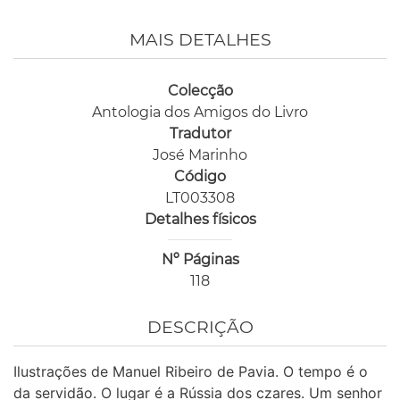
MAIS DETALHES
Colecção
Antologia dos Amigos do Livro
Tradutor
José Marinho
Código
LT003308
Detalhes físicos
Nº Páginas
118
DESCRIÇÃO
Ilustrações de Manuel Ribeiro de Pavia. O tempo é o
da servidão. O lugar é a Rússia dos czares. Um senhor