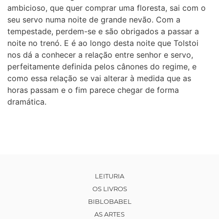
ambicioso, que quer comprar uma floresta, sai com o
seu servo numa noite de grande nevão. Com a
tempestade, perdem-se e são obrigados a passar a
noite no trenó. E é ao longo desta noite que Tolstoi
nos dá a conhecer a relação entre senhor e servo,
perfeitamente definida pelos cânones do regime, e
como essa relação se vai alterar à medida que as
horas passam e o fim parece chegar de forma
dramática.
LEITURIA
OS LIVROS
BIBLOBABEL
AS ARTES