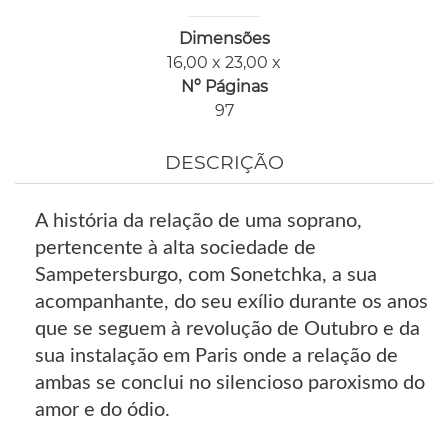
Dimensões
16,00 x 23,00 x
Nº Páginas
97
DESCRIÇÃO
A história da relação de uma soprano,
pertencente à alta sociedade de
Sampetersburgo, com Sonetchka, a sua
acompanhante, do seu exílio durante os anos
que se seguem à revolução de Outubro e da
sua instalação em Paris onde a relação de
ambas se conclui no silencioso paroxismo do
amor e do ódio.