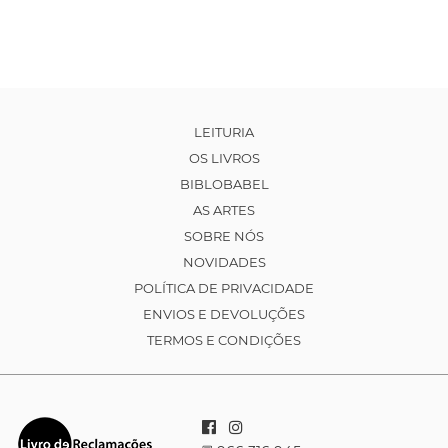
LEITURIA
OS LIVROS
BIBLOBABEL
AS ARTES
SOBRE NÓS
NOVIDADES
POLÍTICA DE PRIVACIDADE
ENVIOS E DEVOLUÇÕES
TERMOS E CONDIÇÕES