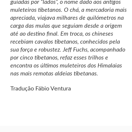
guiadas por “lados”, o nome dado aos antigos
muleteiros tibetanos. O chá, a mercadoria mais
apreciada, viajava milhares de quilómetros na
carga das mulas que seguiam desde a origem
até ao destino final. Em troca, os chineses
recebiam cavalos tibetanos, conhecidos pela
sua força e robustez. Jeff Fuchs, acompanhado
por cinco tibetanos, refaz esses trilhos e
encontra os últimos muleteiros dos Himalaias
nas mais remotas aldeias tibetanas.
Tradução Fábio Ventura