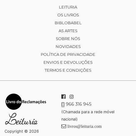
LEITURIA
OS LIVROS
BIBLOBABEL
AS ARTES
SOBRE NÓS
NOVIDADES
POLÍTICA DE PRIVACIDADE
ENVIOS E DEVOLUÇÕES
TERMOS E CONDIÇÕES
966 316 945
(Chamada para a rede móvel
nacional)
livros@leituria.com
Copyright © 2026