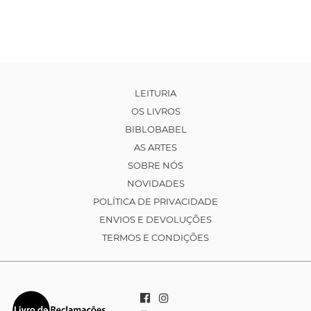
LEITURIA
OS LIVROS
BIBLOBABEL
AS ARTES
SOBRE NÓS
NOVIDADES
POLÍTICA DE PRIVACIDADE
ENVIOS E DEVOLUÇÕES
TERMOS E CONDIÇÕES