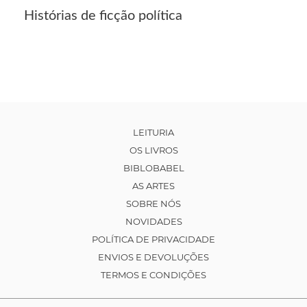
Histórias de ficção política
LEITURIA
OS LIVROS
BIBLOBABEL
AS ARTES
SOBRE NÓS
NOVIDADES
POLÍTICA DE PRIVACIDADE
ENVIOS E DEVOLUÇÕES
TERMOS E CONDIÇÕES