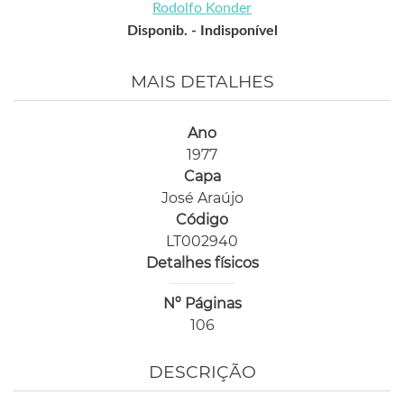
Rodolfo Konder
Disponib. -
Indisponível
MAIS DETALHES
Ano
1977
Capa
José Araújo
Código
LT002940
Detalhes físicos
Nº Páginas
106
DESCRIÇÃO