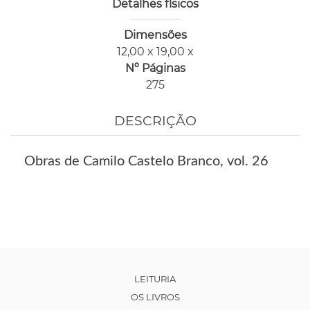
Detalhes físicos
Dimensões
12,00 x 19,00 x
Nº Páginas
275
DESCRIÇÃO
Obras de Camilo Castelo Branco, vol. 26
LEITURIA
OS LIVROS