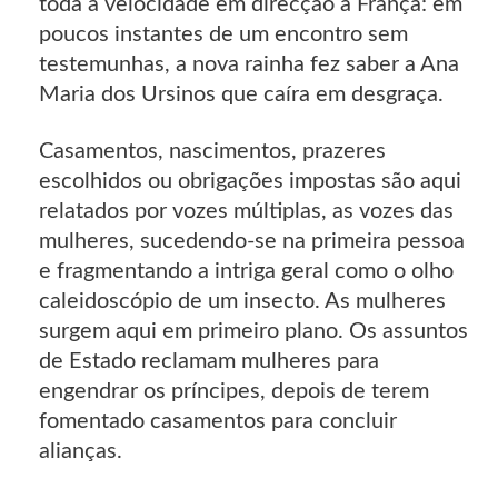
toda a velocidade em direcção a França: em
poucos instantes de um encontro sem
testemunhas, a nova rainha fez saber a Ana
Maria dos Ursinos que caíra em desgraça.
Casamentos, nascimentos, prazeres
escolhidos ou obrigações impostas são aqui
relatados por vozes múltiplas, as vozes das
mulheres, sucedendo-se na primeira pessoa
e fragmentando a intriga geral como o olho
caleidoscópio de um insecto. As mulheres
surgem aqui em primeiro plano. Os assuntos
de Estado reclamam mulheres para
engendrar os príncipes, depois de terem
fomentado casamentos para concluir
alianças.