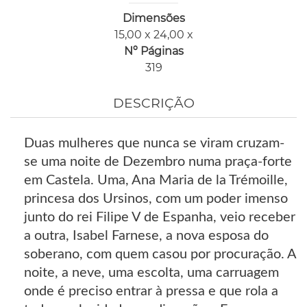
Dimensões
15,00 x 24,00 x
Nº Páginas
319
DESCRIÇÃO
Duas mulheres que nunca se viram cruzam-
se uma noite de Dezembro numa praça-forte
em Castela. Uma, Ana Maria de la Trémoille,
princesa dos Ursinos, com um poder imenso
junto do rei Filipe V de Espanha, veio receber
a outra, Isabel Farnese, a nova esposa do
soberano, com quem casou por procuração. A
noite, a neve, uma escolta, uma carruagem
onde é preciso entrar à pressa e que rola a