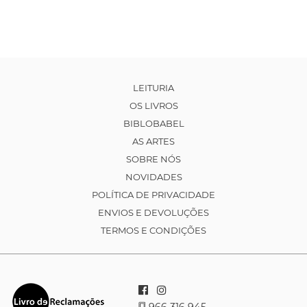
LEITURIA
OS LIVROS
BIBLOBABEL
AS ARTES
SOBRE NÓS
NOVIDADES
POLÍTICA DE PRIVACIDADE
ENVIOS E DEVOLUÇÕES
TERMOS E CONDIÇÕES