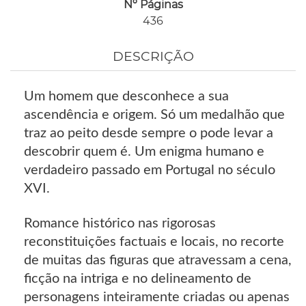
Nº Páginas
436
DESCRIÇÃO
Um homem que desconhece a sua
ascendência e origem. Só um medalhão que
traz ao peito desde sempre o pode levar a
descobrir quem é. Um enigma humano e
verdadeiro passado em Portugal no século
XVI.
Romance histórico nas rigorosas
reconstituições factuais e locais, no recorte
de muitas das figuras que atravessam a cena,
ficção na intriga e no delineamento de
personagens inteiramente criadas ou apenas