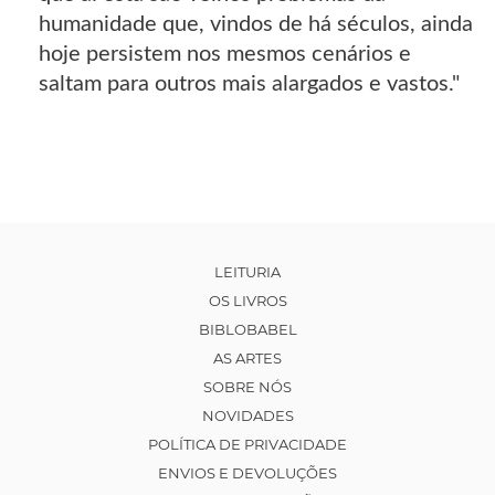
humanidade que, vindos de há séculos, ainda
hoje persistem nos mesmos cenários e
saltam para outros mais alargados e vastos."
LEITURIA
OS LIVROS
BIBLOBABEL
AS ARTES
SOBRE NÓS
NOVIDADES
POLÍTICA DE PRIVACIDADE
ENVIOS E DEVOLUÇÕES