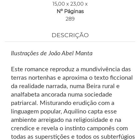
15,00 x 23,00 x
Nº Páginas
289
DESCRIÇÃO
Ilustrações de João Abel Manta
Este romance reproduz a mundivivência das
terras nortenhas e aproxima o texto ficcional
da realidade narrada, numa Beira rural e
analfabeta ancorada numa sociedade
patriarcal. Misturando erudição com a
linguagem popular, Aquilino capta esse
ambiente arreigado na religiosidade e na
crendice e revela o instinto camponês com
todas as superstições e todos os subterfúgios