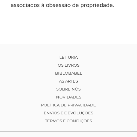
associados à obsessão de propriedade.
LEITURIA
OS LIVROS
BIBLOBABEL
AS ARTES
SOBRE NÓS
NOVIDADES
POLÍTICA DE PRIVACIDADE
ENVIOS E DEVOLUÇÕES
TERMOS E CONDIÇÕES