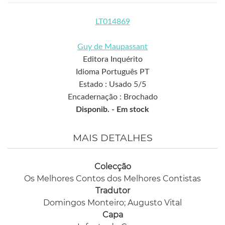
LT014869
Guy de Maupassant
Editora Inquérito
Idioma Português PT
Estado : Usado 5/5
Encadernação : Brochado
Disponib. -
Em stock
MAIS DETALHES
Colecção
Os Melhores Contos dos Melhores Contistas
Tradutor
Domingos Monteiro; Augusto Vital
Capa