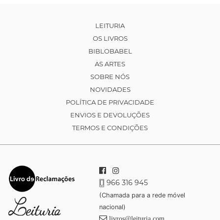
LEITURIA
OS LIVROS
BIBLOBABEL
AS ARTES
SOBRE NÓS
NOVIDADES
POLÍTICA DE PRIVACIDADE
ENVIOS E DEVOLUÇÕES
TERMOS E CONDIÇÕES
966 316 945
(Chamada para a rede móvel
nacional)
livros@leituria.com