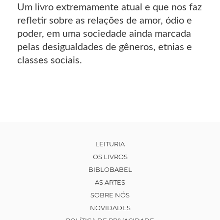
Um livro extremamente atual e que nos faz
refletir sobre as relações de amor, ódio e
poder, em uma sociedade ainda marcada
pelas desigualdades de gêneros, etnias e
classes sociais.
LEITURIA
OS LIVROS
BIBLOBABEL
AS ARTES
SOBRE NÓS
NOVIDADES