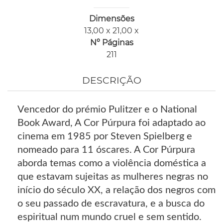
Dimensões
13,00 x 21,00 x
Nº Páginas
211
DESCRIÇÃO
Vencedor do prémio Pulitzer e o National
Book Award, A Cor Púrpura foi adaptado ao
cinema em 1985 por Steven Spielberg e
nomeado para 11 óscares. A Cor Púrpura
aborda temas como a violência doméstica a
que estavam sujeitas as mulheres negras no
início do século XX, a relação dos negros com
o seu passado de escravatura, e a busca do
espiritual num mundo cruel e sem sentido.