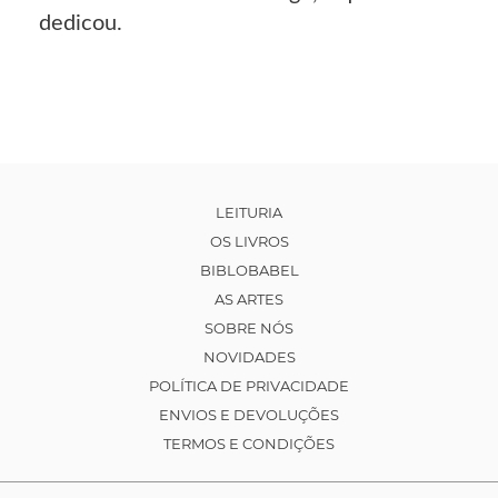
dedicou.
LEITURIA
OS LIVROS
BIBLOBABEL
AS ARTES
SOBRE NÓS
NOVIDADES
POLÍTICA DE PRIVACIDADE
ENVIOS E DEVOLUÇÕES
TERMOS E CONDIÇÕES