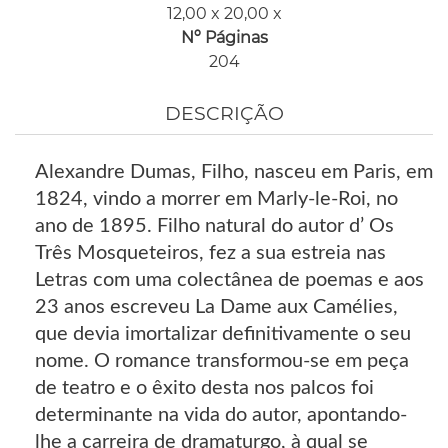
12,00 x 20,00 x
Nº Páginas
204
DESCRIÇÃO
Alexandre Dumas, Filho, nasceu em Paris, em
1824, vindo a morrer em Marly-le-Roi, no
ano de 1895. Filho natural do autor d’ Os
Três Mosqueteiros, fez a sua estreia nas
Letras com uma colectânea de poemas e aos
23 anos escreveu La Dame aux Camélies,
que devia imortalizar definitivamente o seu
nome. O romance transformou-se em peça
de teatro e o êxito desta nos palcos foi
determinante na vida do autor, apontando-
lhe a carreira de dramaturgo, à qual se