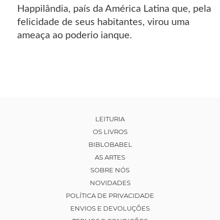
Happilândia, país da América Latina que, pela
felicidade de seus habitantes, virou uma
ameaça ao poderio ianque.
LEITURIA
OS LIVROS
BIBLOBABEL
AS ARTES
SOBRE NÓS
NOVIDADES
POLÍTICA DE PRIVACIDADE
ENVIOS E DEVOLUÇÕES