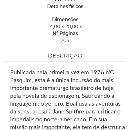
Detalhes físicos
Dimensões
14,00 x 20,00 x
Nº Páginas
204
DESCRIÇÃO
Publicada pela primeira vez em 1976 n'O
Pasquim, esta é a única incursão do mais
importante dramaturgo brasileiro de hoje
pela novela de espionagem. Satirizando a
linguagem do género, Boal usa as aventuras
da sensual espiã Jane Spitfire para criticar o
imperialismo norte-americano. Em sua
missão mais importante, ela tem de destruir a