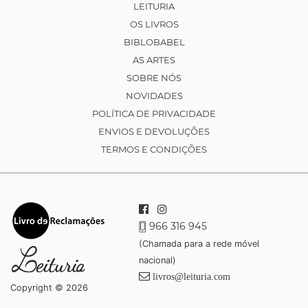
LEITURIA
OS LIVROS
BIBLOBABEL
AS ARTES
SOBRE NÓS
NOVIDADES
POLÍTICA DE PRIVACIDADE
ENVIOS E DEVOLUÇÕES
TERMOS E CONDIÇÕES
966 316 945
(Chamada para a rede móvel
nacional)
livros@leituria.com
Copyright © 2026