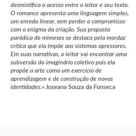
desmistifica o acesso entre o leitor e seu texto.
O romance apresenta uma linguagem simples,
um enredo linear, sem perder o compromisso
com o enigma da criação. Sua proposta
paródica de mímeses se destaca pela mordaz
crítica que ela impõe aos sistemas opressores.
Em suas narrativas, o leitor vai encontrar uma
subversão do imaginário coletivo pois ela
propõe a arte como um exercício de
aprendizagem e de construção de novas
identidades.»
Joseana Souza da Fonseca