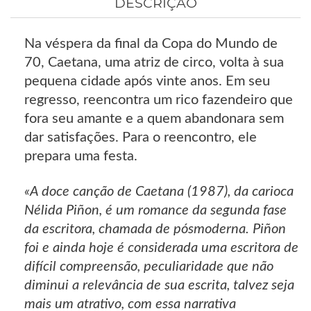
DESCRIÇÃO
Na véspera da final da Copa do Mundo de
70, Caetana, uma atriz de circo, volta à sua
pequena cidade após vinte anos. Em seu
regresso, reencontra um rico fazendeiro que
fora seu amante e a quem abandonara sem
dar satisfações. Para o reencontro, ele
prepara uma festa.
«A doce canção de Caetana (1987), da carioca
Nélida Piñon, é um romance da segunda fase
da escritora, chamada de pósmoderna. Piñon
foi e ainda hoje é considerada uma escritora de
difícil compreensão, peculiaridade que não
diminui a relevância de sua escrita, talvez seja
mais um atrativo, com essa narrativa